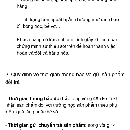
hàng.
- Tình trạng bên ngoài bị ảnh hưởng như rách bao
bì, bong tróc, bể vỡ…
Khách hàng có trách nhiệm trình giấy tờ liên quan
chứng minh sự thiếu sót trên để hoàn thành việc
hoàn trả/đổi trả hàng hóa.
2. Quy định về thời gian thông báo và gửi sản phẩm
đổi trả
-
Thời gian thông báo đổi trả:
trong vòng 48h kể từ khi
nhận sản phẩm đối với trường hợp sản phẩm thiếu phụ
kiện, quà tặng hoặc bể vỡ.
-
Thời gian gửi chuyển trả sản phẩm:
trong vòng 14