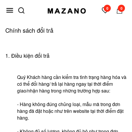
0
0
Chính sách đổi trả
1. Điều kiện đổi trả
Quý Khách hàng cần kiểm tra tình trạng hàng hóa và
có thể đổi hàng/ trả lại hàng ngay tại thời điểm
giao/nhận hàng trong những trường hợp sau:
- Hàng không đúng chủng loại, mẫu mã trong đơn
hàng đã đặt hoặc như trên website tại thời điểm đặt
hàng.
- Không đủ số lượng, không đủ bộ như trong đơn