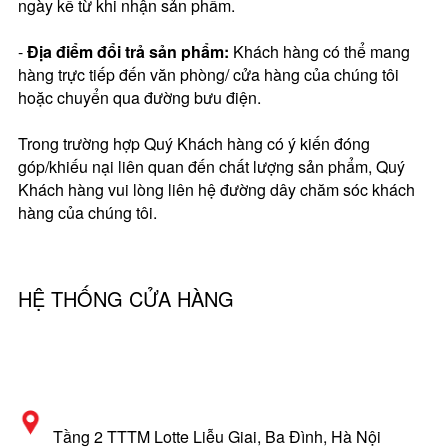
ngày kể từ khi nhận sản phẩm.
-
Địa điểm đổi trả sản phẩm:
Khách hàng có thể mang
hàng trực tiếp đến văn phòng/ cửa hàng của chúng tôi
hoặc chuyển qua đường bưu điện.
Trong trường hợp Quý Khách hàng có ý kiến đóng
góp/khiếu nại liên quan đến chất lượng sản phẩm, Quý
Khách hàng vui lòng liên hệ đường dây chăm sóc khách
hàng của chúng tôi.
HỆ THỐNG CỬA HÀNG
Tầng 2 TTTM Lotte Liễu Giai, Ba Đình, Hà Nội