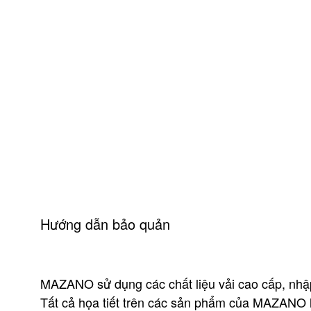
Hướng dẫn bảo quản
MAZANO sử dụng các chất liệu vải cao cấp, nhậ
Tất cả họa tiết trên các sản phẩm của MAZANO là