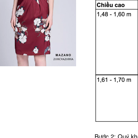
Bước 2: Quý khá