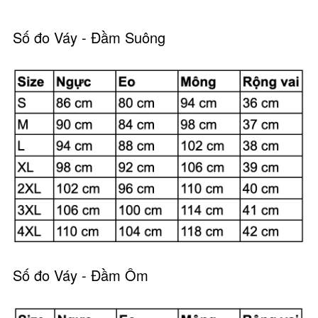
Số đo Váy - Đầm Suông
Số đo Váy - Đầm Ôm