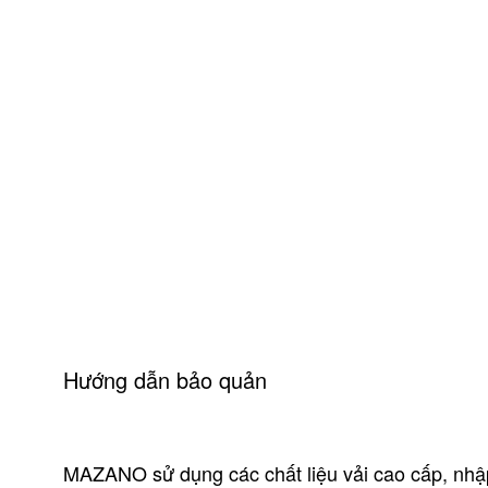
Hướng dẫn bảo quản
MAZANO sử dụng các chất liệu vải cao cấp, nhậ