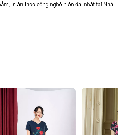
ẩm, in ấn theo công nghệ hiện đại nhất tại Nhà