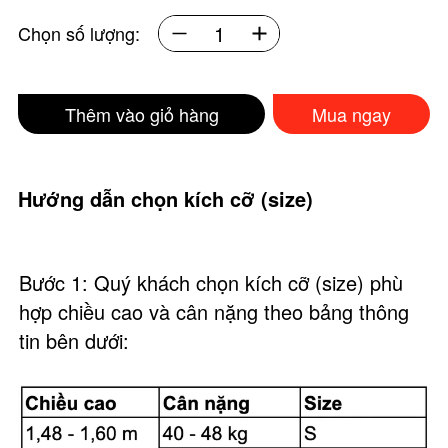
Chọn số lượng:
Thêm vào giỏ hàng
Mua ngay
Hướng dẫn chọn kích cỡ (size)
Bước 1: Quý khách chọn kích cỡ (size) phù
hợp chiều cao và cân nặng theo bảng thông
tin bên dưới: