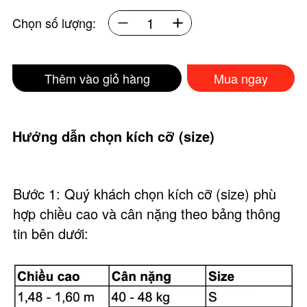
Chọn số lượng:
Thêm vào giỏ hàng
Mua ngay
Hướng dẫn chọn kích cỡ (size)
Bước 1: Quý khách chọn kích cỡ (size) phù
hợp chiều cao và cân nặng theo bảng thông
tin bên dưới: